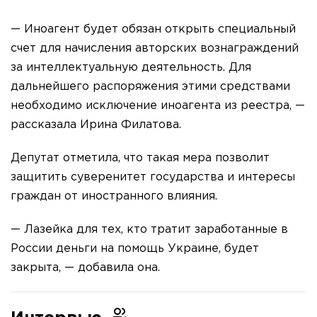
— Иноагент будет обязан открыть специальный
счет для начисления авторских вознаграждений
за интеллектуальную деятельность. Для
дальнейшего распоряжения этими средствами
необходимо исключение иноагента из реестра, —
рассказала Ирина Филатова.
Депутат отметила, что такая мера позволит
защитить суверенитет государства и интересы
граждан от иностранного влияния.
— Лазейка для тех, кто тратит заработанные в
России деньги на помощь Украине, будет
закрыта, — добавила она.