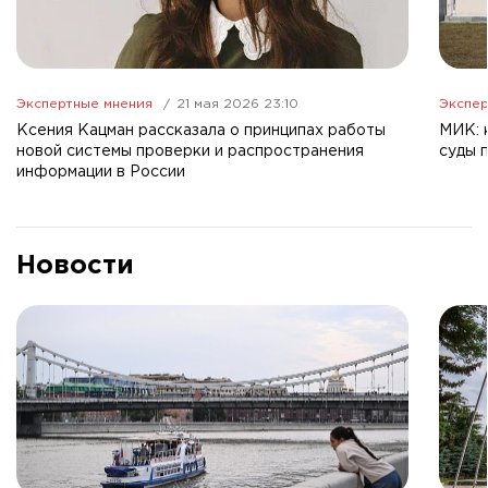
Экспертные мнения
21 мая 2026 23:10
Экспер
Ксения Кацман рассказала о принципах работы
МИК: 
новой системы проверки и распространения
суды 
информации в России
Новости