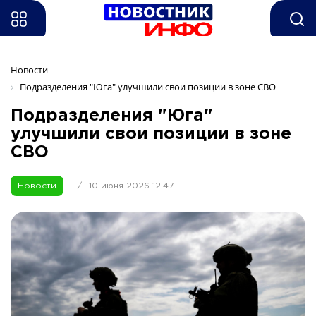
Новости
Подразделения "Юга" улучшили свои позиции в зоне СВО
Подразделения "Юга"
улучшили свои позиции в зоне
СВО
Новости
/
10 июня 2026 12:47