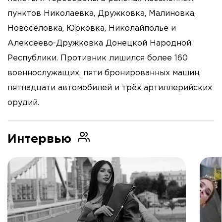
пунктов Николаевка, Дружковка, Малиновка,
Новосёловка, Юрковка, Николайполье и
Алексеево-Дружковка Донецкой Народной
Республики. Противник лишился более 160
военнослужащих, пяти бронированных машин,
пятнадцати автомобилей и трёх артиллерийских
орудий.
Интервью